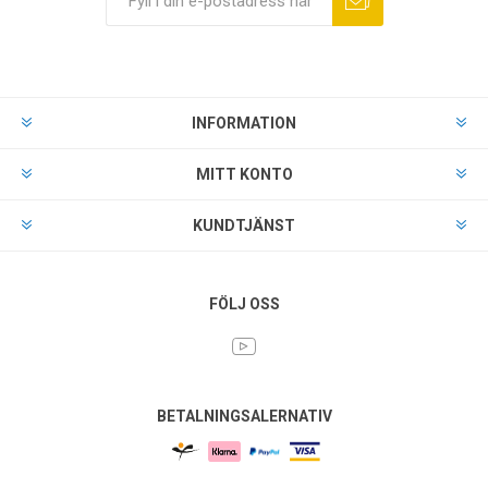
INFORMATION
MITT KONTO
KUNDTJÄNST
FÖLJ OSS
BETALNINGSALERNATIV