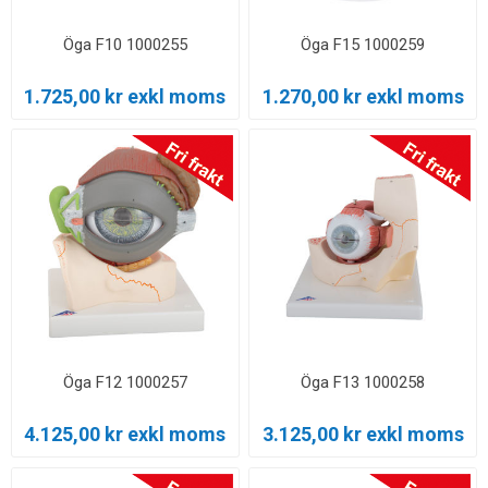
Öga F10 1000255
Öga F15 1000259
1.725,00 kr exkl moms
1.270,00 kr exkl moms
Öga F12 1000257
Öga F13 1000258
4.125,00 kr exkl moms
3.125,00 kr exkl moms