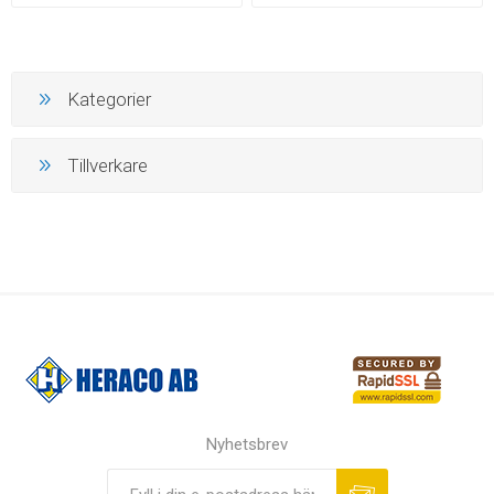
Kategorier
Tillverkare
Nyhetsbrev