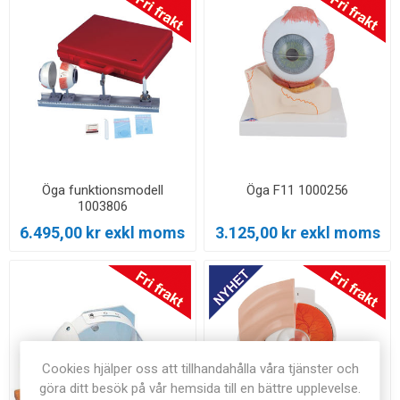
Öga funktionsmodell
Öga F11 1000256
1003806
6.495,00 kr exkl moms
3.125,00 kr exkl moms
Cookies hjälper oss att tillhandahålla våra tjänster och
göra ditt besök på vår hemsida till en bättre upplevelse.