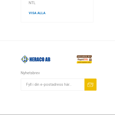
NTL
VISA ALLA
Nyhetsbrev