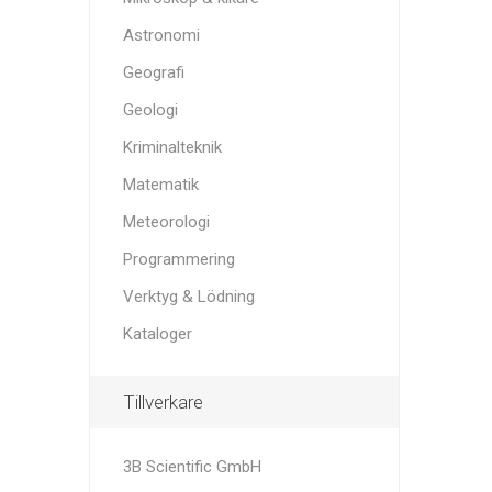
Astronomi
Geografi
Geologi
Kriminalteknik
Matematik
Meteorologi
Programmering
Verktyg & Lödning
Kataloger
Tillverkare
3B Scientific GmbH