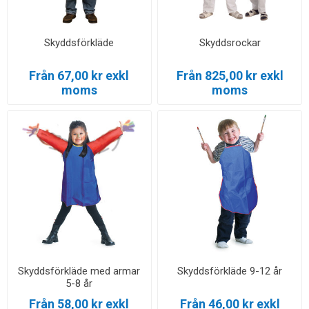
Skyddsförkläde
Skyddsrockar
Från 67,00 kr exkl
Från 825,00 kr exkl
moms
moms
Skyddsförkläde med armar
Skyddsförkläde 9-12 år
5-8 år
Från 58,00 kr exkl
Från 46,00 kr exkl