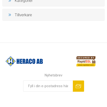
Kategorier
Tillverkare
Nyhetsbrev