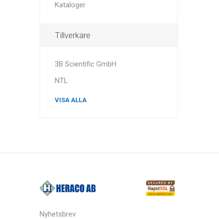
Kataloger
Tillverkare
3B Scientific GmbH
NTL
VISA ALLA
Nyhetsbrev