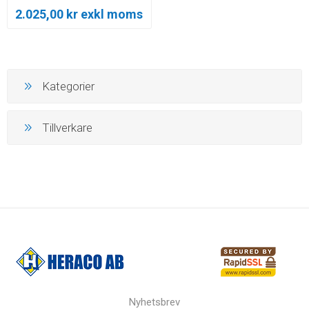
2.025,00 kr exkl moms
Kategorier
Tillverkare
Nyhetsbrev