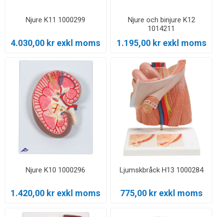
Njure K11 1000299
Njure och binjure K12
1014211
4.030,00 kr exkl moms
1.195,00 kr exkl moms
Njure K10 1000296
Ljumskbråck H13 1000284
1.420,00 kr exkl moms
775,00 kr exkl moms