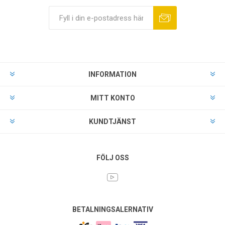
INFORMATION
MITT KONTO
KUNDTJÄNST
FÖLJ OSS
BETALNINGSALERNATIV