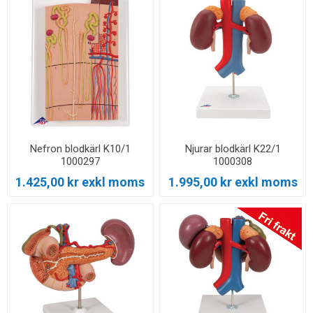
Nefron blodkärl K10/1
Njurar blodkärl K22/1
1000297
1000308
1.425,00 kr exkl moms
1.995,00 kr exkl moms