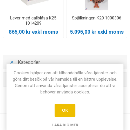
Lever med gallblåsa K25
Spjälkningen K20 1000306
1014209
865,00 kr exkl moms
5.095,00 kr exkl moms
Kategorier
Cookies hjälper oss att tillhandahålla våra tjänster och
göra ditt besök på vår hemsida till en bättre upplevelse.
Tillverkare
Genom att använda våra tjänster accepterar du att vi
behöver använda cookies.
OK
LÄRA DIG MER