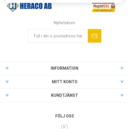
Nyhetsbrev
INFORMATION
MITT KONTO
KUNDTJÄNST
FÖLJ OSS