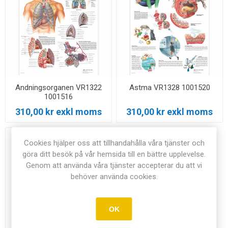
Andningsorganen VR1322
Astma VR1328 1001520
1001516
310,00 kr exkl moms
310,00 kr exkl moms
Cookies hjälper oss att tillhandahålla våra tjänster och
göra ditt besök på vår hemsida till en bättre upplevelse.
Genom att använda våra tjänster accepterar du att vi
behöver använda cookies.
OK