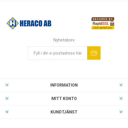
Nyhetsbrev
INFORMATION
MITT KONTO
KUNDTJÄNST