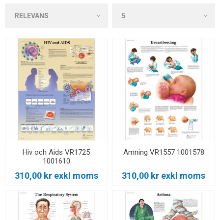
Hiv och Aids VR1725
Amning VR1557 1001578
1001610
310,00 kr exkl moms
310,00 kr exkl moms