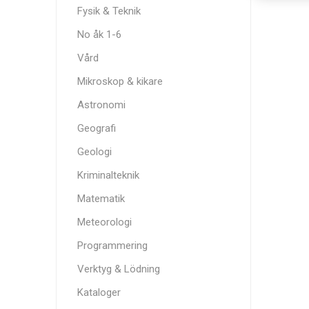
Fysik & Teknik
No åk 1-6
Vård
Mikroskop & kikare
Astronomi
Geografi
Geologi
Kriminalteknik
Matematik
Meteorologi
Programmering
Verktyg & Lödning
Kataloger