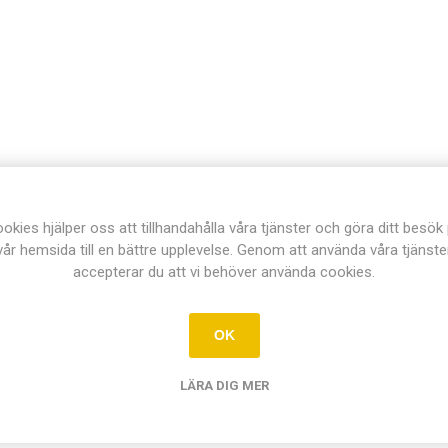
okies hjälper oss att tillhandahålla våra tjänster och göra ditt besök
vår hemsida till en bättre upplevelse. Genom att använda våra tjänste
accepterar du att vi behöver använda cookies.
OK
LÄRA DIG MER