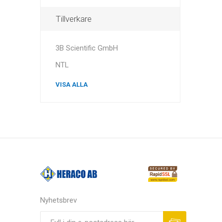
Tillverkare
3B Scientific GmbH
NTL
VISA ALLA
Nyhetsbrev