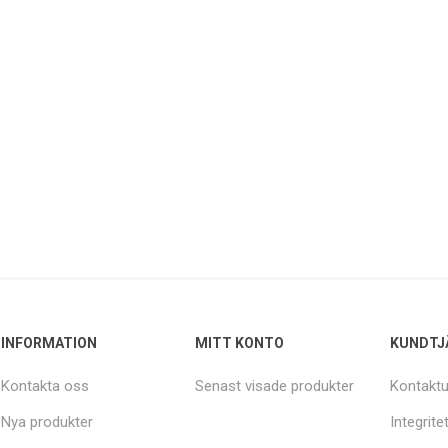
INFORMATION
MITT KONTO
KUNDTJ
Kontakta oss
Senast visade produkter
Kontaktu
Nya produkter
Integrite