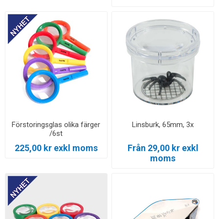
Förstoringsglas olika färger
Linsburk, 65mm, 3x
/6st
225,00 kr exkl moms
Från 29,00 kr exkl
moms