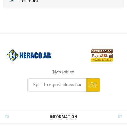
Tillverkare
Nyhetsbrev
INFORMATION