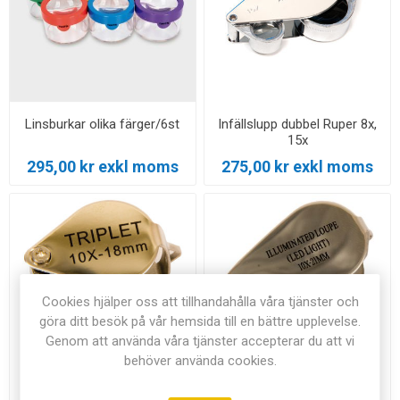
Linsburkar olika färger/6st
Infällslupp dubbel Ruper 8x,
15x
295,00 kr exkl moms
275,00 kr exkl moms
Cookies hjälper oss att tillhandahålla våra tjänster och
göra ditt besök på vår hemsida till en bättre upplevelse.
Genom att använda våra tjänster accepterar du att vi
behöver använda cookies.