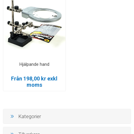
Hjälpande hand
Från 198,00 kr exkl
moms
Kategorier