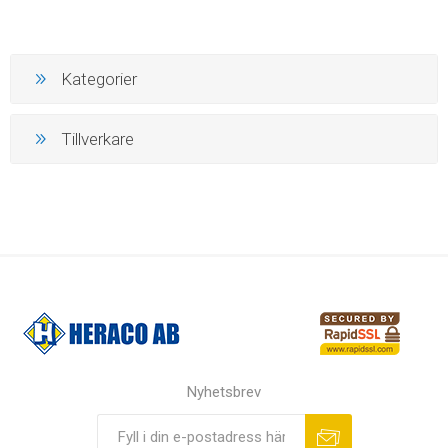
Kategorier
Tillverkare
Nyhetsbrev