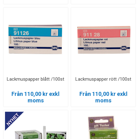
Lackmuspapper blått /100st
Lackmuspapper rött /100st
Från 110,00 kr exkl
Från 110,00 kr exkl
moms
moms