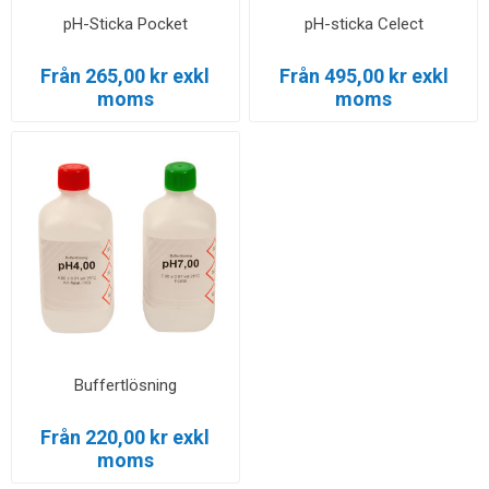
pH-Sticka Pocket
pH-sticka Celect
Från 265,00 kr exkl
Från 495,00 kr exkl
moms
moms
Buffertlösning
Från 220,00 kr exkl
moms