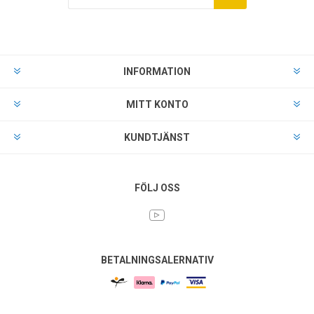
INFORMATION
MITT KONTO
KUNDTJÄNST
FÖLJ OSS
BETALNINGSALERNATIV