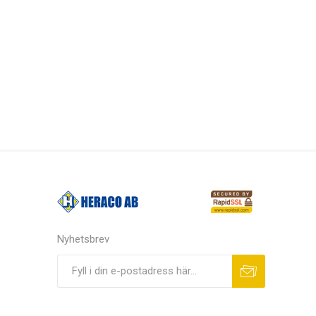
Nyhetsbrev