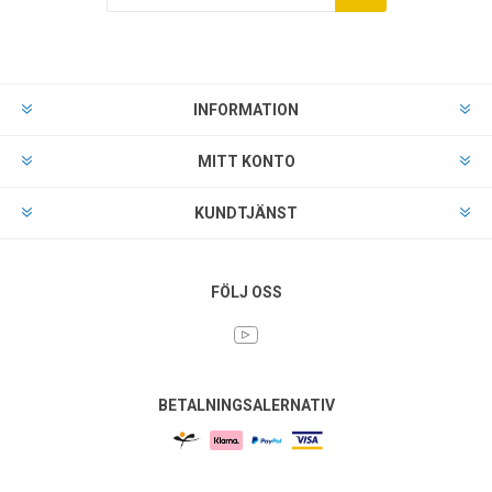
INFORMATION
MITT KONTO
KUNDTJÄNST
FÖLJ OSS
BETALNINGSALERNATIV