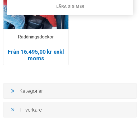
LÄRA DIG MER
Räddningsdockor
Från 16.495,00 kr exkl
moms
Kategorier
Tillverkare