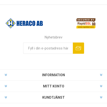
Nyhetsbrev
INFORMATION
MITT KONTO
KUNDTJÄNST