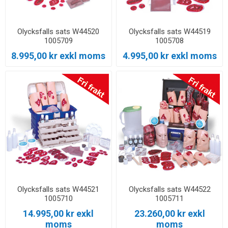
Olycksfalls sats W44520
Olycksfalls sats W44519
1005709
1005708
8.995,00 kr exkl moms
4.995,00 kr exkl moms
Olycksfalls sats W44521
Olycksfalls sats W44522
1005710
1005711
14.995,00 kr exkl
23.260,00 kr exkl
moms
moms