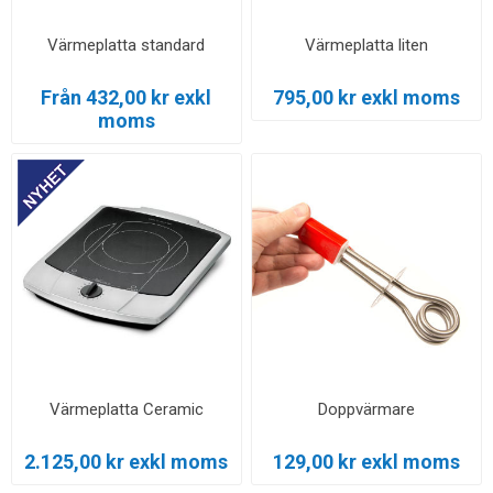
Värmeplatta standard
Värmeplatta liten
Från 432,00 kr exkl
795,00 kr exkl moms
moms
Värmeplatta Ceramic
Doppvärmare
2.125,00 kr exkl moms
129,00 kr exkl moms