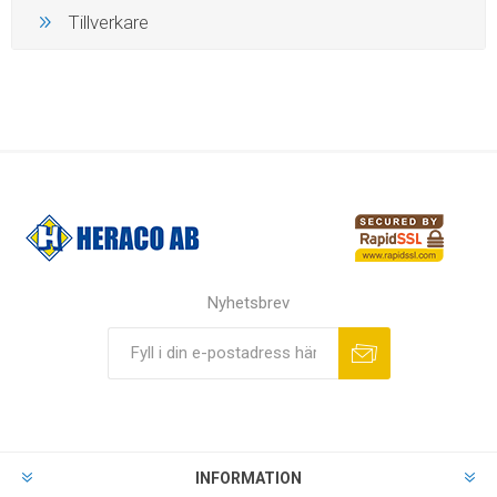
Tillverkare
Nyhetsbrev
INFORMATION