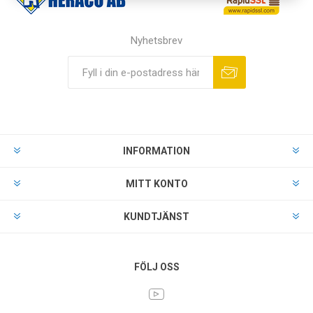
Nyhetsbrev
INFORMATION
MITT KONTO
KUNDTJÄNST
FÖLJ OSS