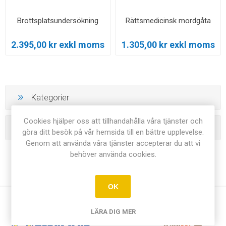
Brottsplatsundersökning
Rättsmedicinsk mordgåta
2.395,00 kr exkl moms
1.305,00 kr exkl moms
Kategorier
Cookies hjälper oss att tillhandahålla våra tjänster och
Tillverkare
göra ditt besök på vår hemsida till en bättre upplevelse.
Genom att använda våra tjänster accepterar du att vi
behöver använda cookies.
OK
LÄRA DIG MER