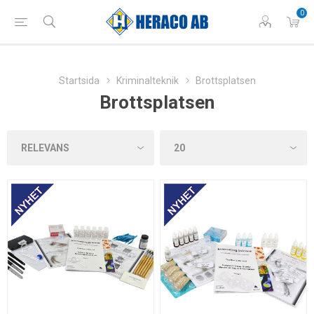
0
Startsida
Kriminalteknik
Brottsplatsen
Brottsplatsen