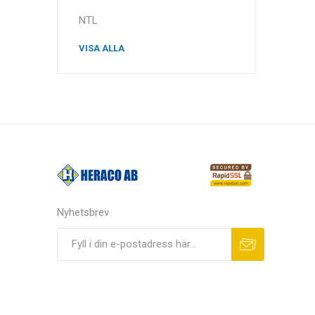
NTL
VISA ALLA
Nyhetsbrev