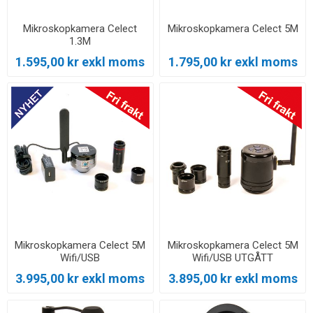
Mikroskopkamera Celect
Mikroskopkamera Celect 5M
1.3M
1.595,00 kr exkl moms
1.795,00 kr exkl moms
Mikroskopkamera Celect 5M
Mikroskopkamera Celect 5M
Wifi/USB
Wifi/USB UTGÅTT
3.995,00 kr exkl moms
3.895,00 kr exkl moms