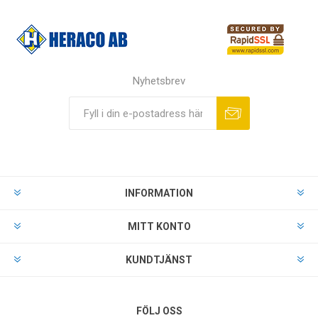
Nyhetsbrev
INFORMATION
MITT KONTO
KUNDTJÄNST
FÖLJ OSS