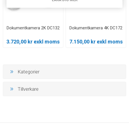
Dokumentkamera 2K DC132
Dokumentkamera 4K DC172
3.720,00 kr exkl moms
7.150,00 kr exkl moms
Kategorier
Tillverkare