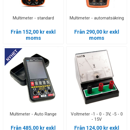
Multimeter - standard
Multimeter - automatsäkring
Från 152,00 kr exkl
Från 290,00 kr exkl
moms
moms
Multimeter - Auto Range
Voltmeter -1 - 0 - 3V, -5 - 0
- 15V
Från 485,00 kr exkl
Från 124,00 kr exkl