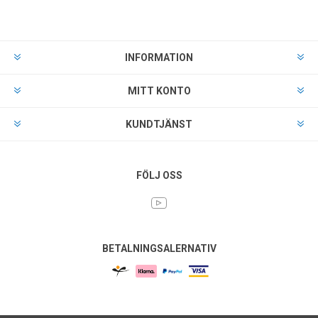
INFORMATION
MITT KONTO
KUNDTJÄNST
FÖLJ OSS
BETALNINGSALERNATIV