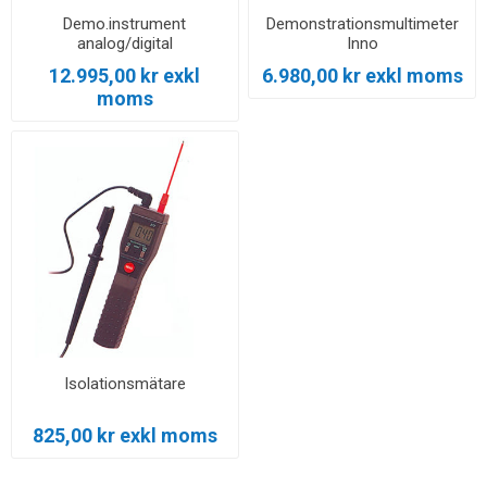
Demo.instrument
Demonstrationsmultimeter
analog/digital
Inno
12.995,00 kr exkl
6.980,00 kr exkl moms
moms
Isolationsmätare
825,00 kr exkl moms