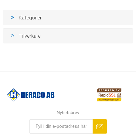
Kategorier
Tillverkare
Nyhetsbrev