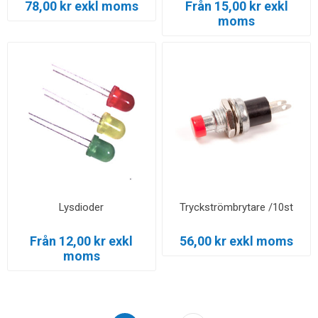
78,00 kr exkl moms
Från 15,00 kr exkl
moms
Lysdioder
Tryckströmbrytare /10st
Från 12,00 kr exkl
56,00 kr exkl moms
moms