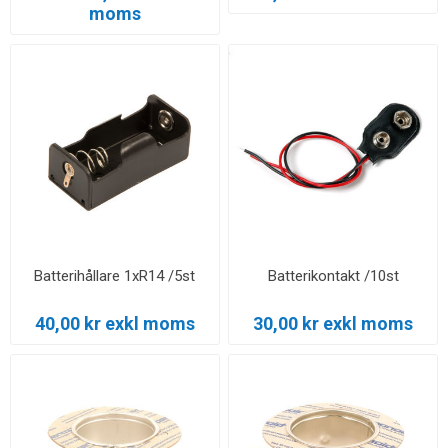
moms
Batterihållare 1xR14 /5st
Batterikontakt /10st
40,00 kr exkl moms
30,00 kr exkl moms