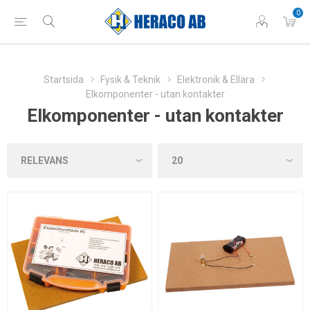
0
Startsida
Fysik & Teknik
Elektronik & Ellära
Elkomponenter - utan kontakter
Elkomponenter - utan kontakter