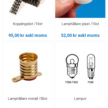
Kopplingslist /10st
Lamphållare plast /10st
95,00 kr exkl moms
52,00 kr exkl moms
Lamphållare metall /50st
Lampor