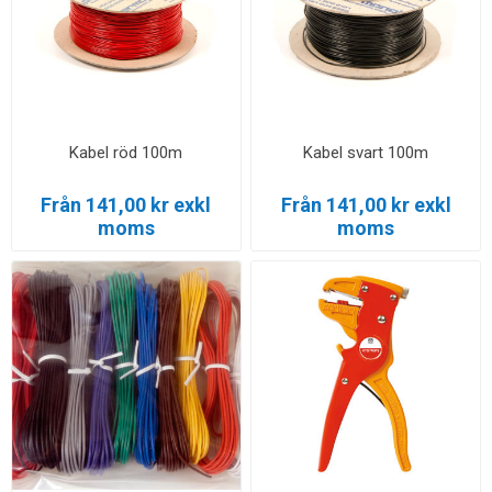
Kabel röd 100m
Kabel svart 100m
Från 141,00 kr exkl
Från 141,00 kr exkl
moms
moms