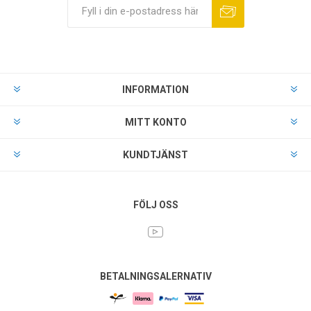
INFORMATION
MITT KONTO
KUNDTJÄNST
FÖLJ OSS
BETALNINGSALERNATIV