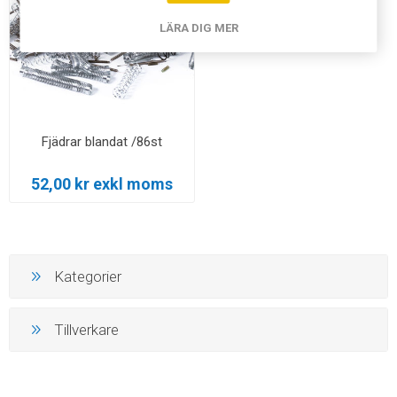
LÄRA DIG MER
Fjädrar blandat /86st
52,00 kr exkl moms
Kategorier
Tillverkare