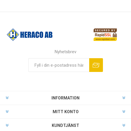
Nyhetsbrev
INFORMATION
MITT KONTO
KUNDTJÄNST