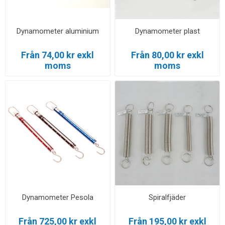
Dynamometer aluminium
Dynamometer plast
Från 74,00 kr exkl
Från 80,00 kr exkl
moms
moms
Dynamometer Pesola
Spiralfjäder
Från 725,00 kr exkl
Från 195,00 kr exkl