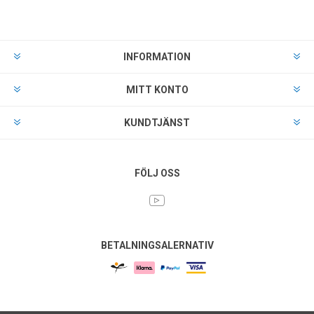
INFORMATION
MITT KONTO
KUNDTJÄNST
FÖLJ OSS
BETALNINGSALERNATIV