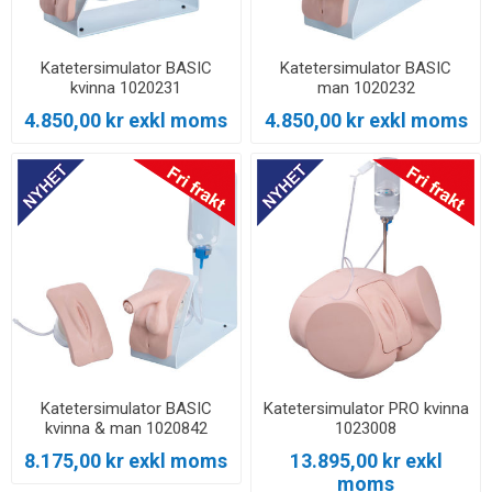
Katetersimulator BASIC
Katetersimulator BASIC
kvinna 1020231
man 1020232
4.850,00 kr exkl moms
4.850,00 kr exkl moms
Katetersimulator BASIC
Katetersimulator PRO kvinna
kvinna & man 1020842
1023008
8.175,00 kr exkl moms
13.895,00 kr exkl
moms