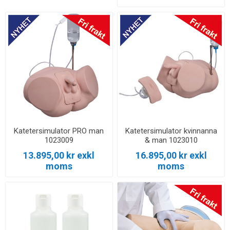
Katetersimulator PRO man
Katetersimulator kvinnanna
1023009
& man 1023010
13.895,00 kr exkl
16.895,00 kr exkl
moms
moms