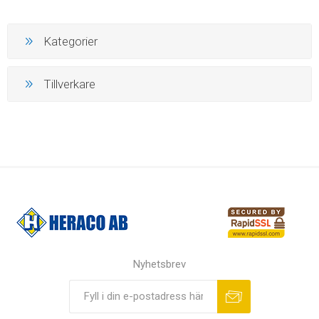
Kategorier
Tillverkare
Nyhetsbrev