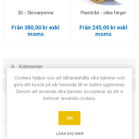
3D - Skrivarpenna
Plasttråd - olika färger
Från 380,00 kr exkl
Från 245,00 kr exkl
moms
moms
Kategorier
Cookies hjälper oss att tillhandahålla våra tjänster och
göra ditt besök på vår hemsida till en bättre upplevelse.
Tillverkare
Genom att använda våra tjänster accepterar du att vi
behöver använda cookies.
OK
LÄRA DIG MER