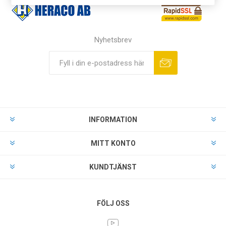
Nyhetsbrev
INFORMATION
MITT KONTO
KUNDTJÄNST
FÖLJ OSS