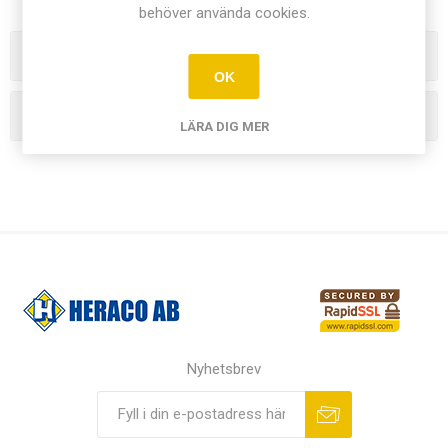
behöver använda cookies.
Kategorier
OK
Tillverkare
LÄRA DIG MER
Nyhetsbrev