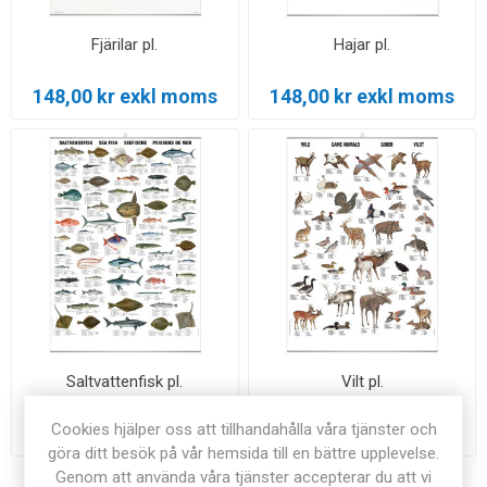
Fjärilar pl.
Hajar pl.
148,00 kr exkl moms
148,00 kr exkl moms
Saltvattenfisk pl.
Vilt pl.
Cookies hjälper oss att tillhandahålla våra tjänster och
148,00 kr exkl moms
148,00 kr exkl moms
göra ditt besök på vår hemsida till en bättre upplevelse.
Genom att använda våra tjänster accepterar du att vi