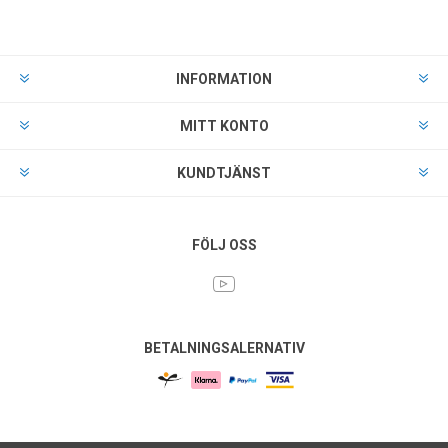
INFORMATION
MITT KONTO
KUNDTJÄNST
FÖLJ OSS
BETALNINGSALERNATIV