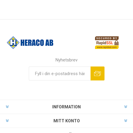
Nyhetsbrev
INFORMATION
MITT KONTO