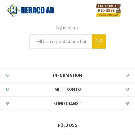
Nyhetsbrev
INFORMATION
MITT KONTO
KUNDTJÄNST
FÖLJ OSS