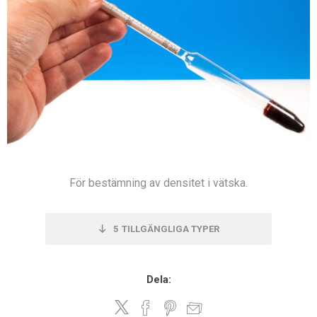
För bestämning av densitet i vätska.
5
TILLGÄNGLIGA TYPER
Dela: