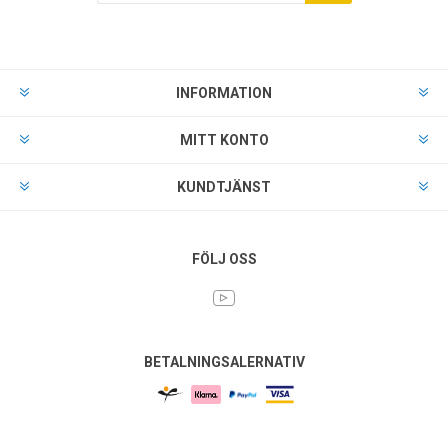
INFORMATION
MITT KONTO
KUNDTJÄNST
FÖLJ OSS
BETALNINGSALERNATIV