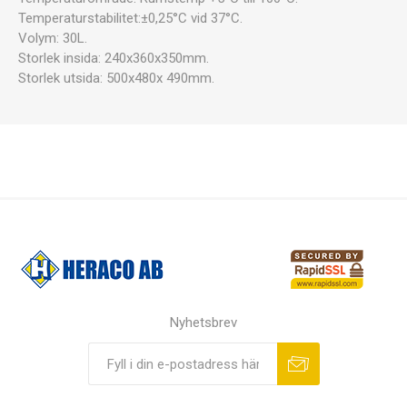
Temperaturstabilitet:±0,25°C vid 37°C.
Volym: 30L.
Storlek insida: 240x360x350mm.
Storlek utsida: 500x480x 490mm.
Nyhetsbrev