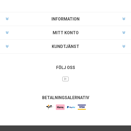
INFORMATION
MITT KONTO
KUNDTJÄNST
FÖLJ OSS
BETALNINGSALERNATIV