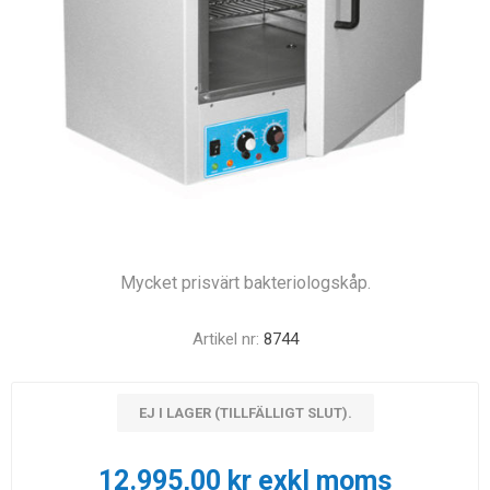
Mycket prisvärt bakteriologskåp.
Artikel nr:
8744
EJ I LAGER (TILLFÄLLIGT SLUT).
12.995,00 kr exkl moms