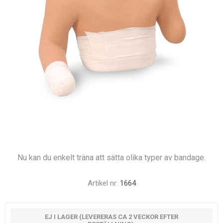
Nu kan du enkelt träna att sätta olika typer av bandage.
Artikel nr:
1664
EJ I LAGER (LEVERERAS CA 2 VECKOR EFTER