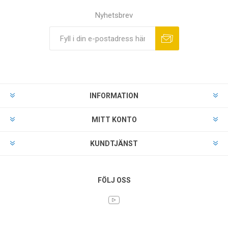
Nyhetsbrev
INFORMATION
MITT KONTO
KUNDTJÄNST
FÖLJ OSS