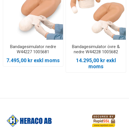
Bandagesimulator nedre
Bandagesimulator övre &
W44227 1005681
nedre W44228 1005682
7.495,00 kr exkl moms
14.295,00 kr exkl
moms