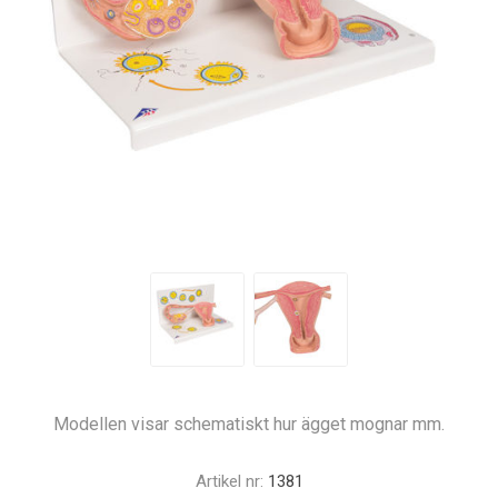
Modellen visar schematiskt hur ägget mognar mm.
Artikel nr:
1381