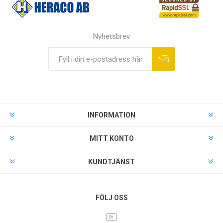
Nyhetsbrev
INFORMATION
MITT KONTO
KUNDTJÄNST
FÖLJ OSS