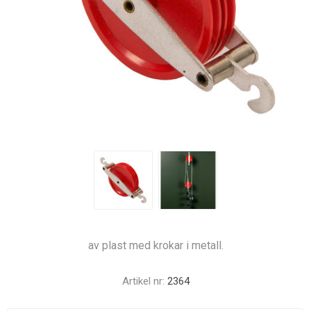
av plast med krokar i metall.
Artikel nr:
2364