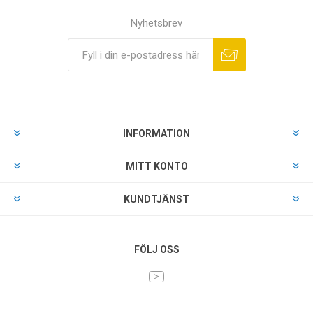
Nyhetsbrev
INFORMATION
MITT KONTO
KUNDTJÄNST
FÖLJ OSS