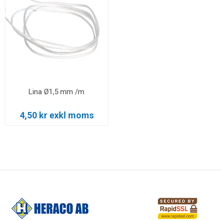
Lina Ø1,5 mm /m
4,50 kr exkl moms