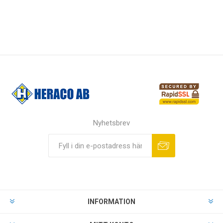
Nyhetsbrev
INFORMATION