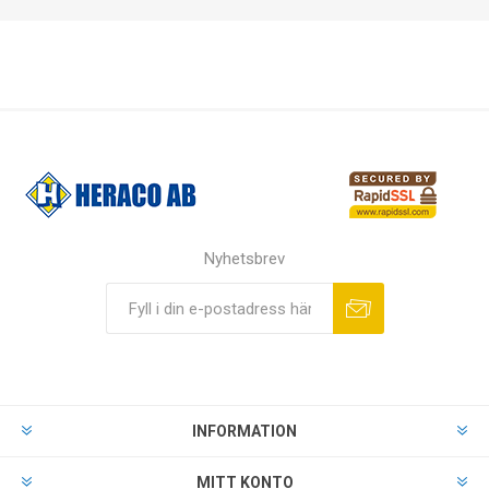
Nyhetsbrev
INFORMATION
MITT KONTO