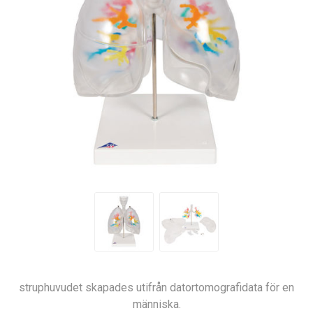
struphuvudet skapades utifrån datortomografidata för en
människa.