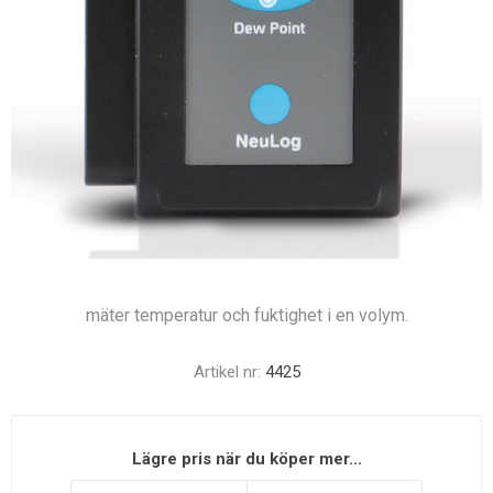
mäter temperatur och fuktighet i en volym.
Artikel nr:
4425
Lägre pris när du köper mer...