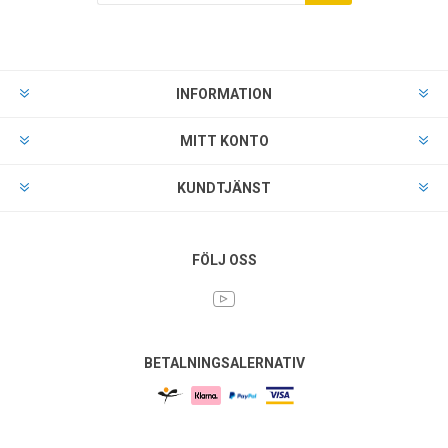
INFORMATION
MITT KONTO
KUNDTJÄNST
FÖLJ OSS
BETALNINGSALERNATIV