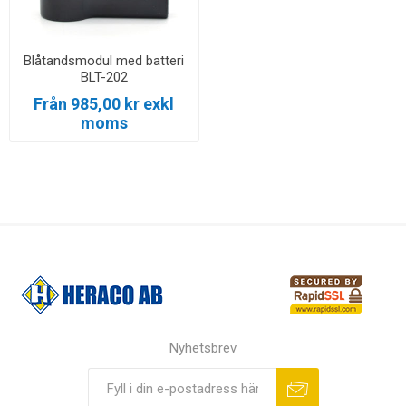
Blåtandsmodul med batteri
BLT-202
Från 985,00 kr exkl
moms
Nyhetsbrev