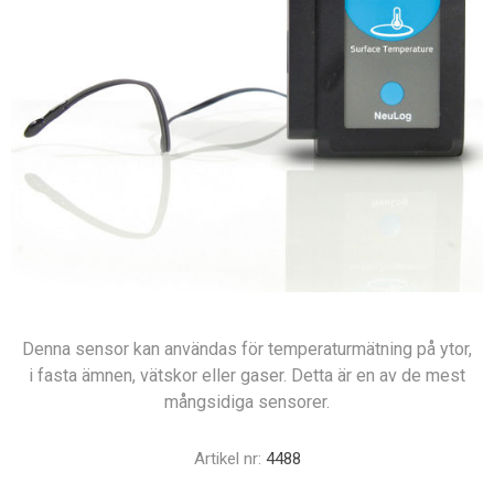
Denna sensor kan användas för temperaturmätning på ytor,
i fasta ämnen, vätskor eller gaser. Detta är en av de mest
mångsidiga sensorer.
Artikel nr:
4488