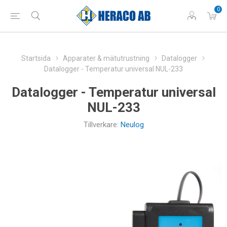
0
Startsida
Apparater & mätutrustning
Datalogger
Datalogger - Temperatur universal NUL-233
Datalogger - Temperatur universal
NUL-233
Tillverkare:
Neulog