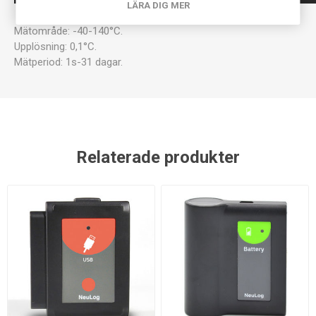
LÄRA DIG MER
Mätområde: -40-140°C.
Upplösning: 0,1°C.
Mätperiod: 1s-31 dagar.
Relaterade produkter