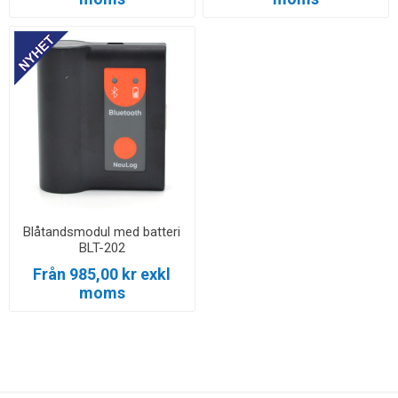
Blåtandsmodul med batteri
BLT-202
Från 985,00 kr exkl
moms