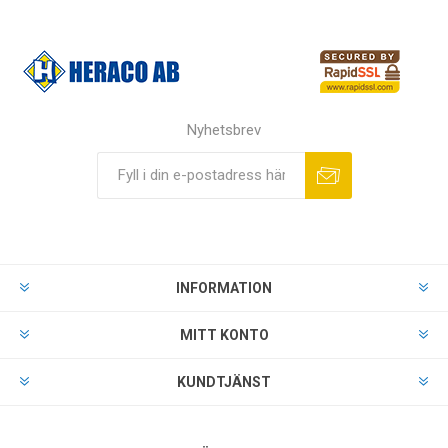
Nyhetsbrev
INFORMATION
MITT KONTO
KUNDTJÄNST