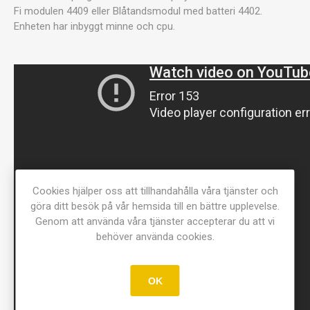
Fi modulen 4409 eller Blåtandsmodul med batteri 4402.
Enheten har inbyggt minne och cpu.
Cookies hjälper oss att tillhandahålla våra tjänster och
göra ditt besök på vår hemsida till en bättre upplevelse.
Genom att använda våra tjänster accepterar du att vi
behöver använda cookies.
OK