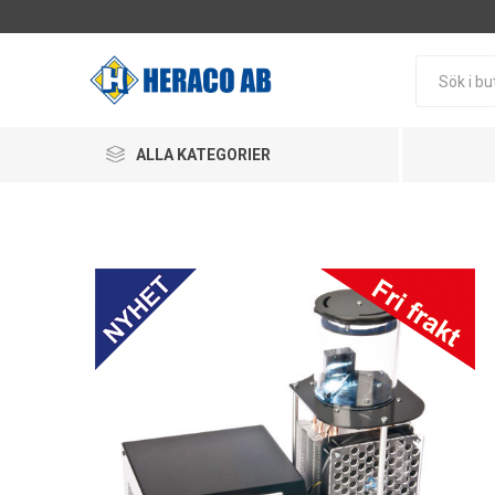
ALLA KATEGORIER