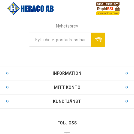
Nyhetsbrev
INFORMATION
MITT KONTO
KUNDTJÄNST
FÖLJ OSS