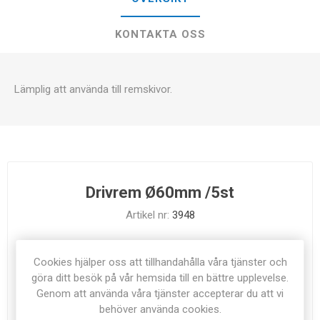
KONTAKTA OSS
Lämplig att använda till remskivor.
Drivrem Ø60mm /5st
Artikel nr:
3948
Cookies hjälper oss att tillhandahålla våra tjänster och
göra ditt besök på vår hemsida till en bättre upplevelse.
I LAGER
Genom att använda våra tjänster accepterar du att vi
behöver använda cookies.