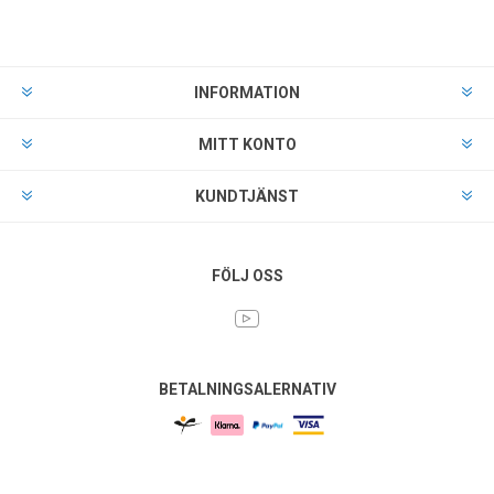
INFORMATION
MITT KONTO
KUNDTJÄNST
FÖLJ OSS
BETALNINGSALERNATIV