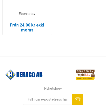
Ebonitstav
Från 24,00 kr exkl
moms
Nyhetsbrev