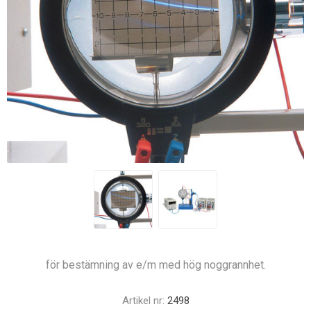
för bestämning av e/m med hög noggrannhet.
Artikel nr:
2498