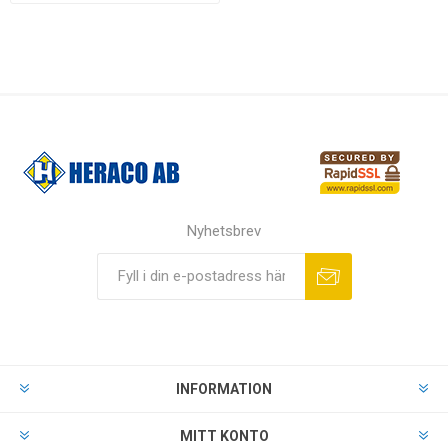
Nyhetsbrev
INFORMATION
MITT KONTO