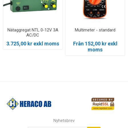
Nätaggregat NTL 0-12V 3A
Multimeter - standard
AC/DC
3.725,00 kr exkl moms
Från 152,00 kr exkl
moms
Nyhetsbrev