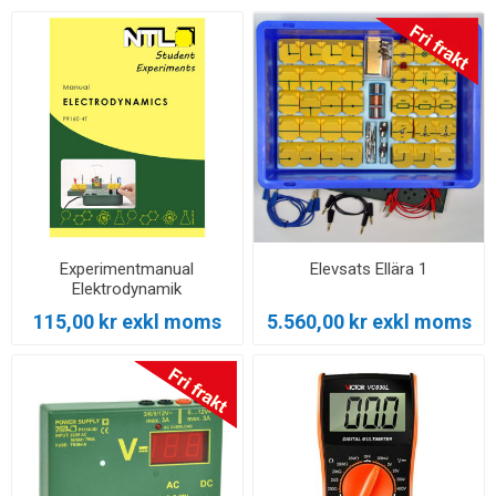
Experimentmanual
Elevsats Ellära 1
Elektrodynamik
115,00 kr exkl moms
5.560,00 kr exkl moms