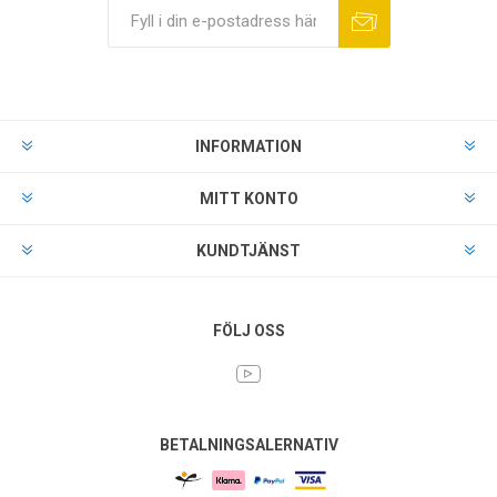
INFORMATION
MITT KONTO
KUNDTJÄNST
FÖLJ OSS
BETALNINGSALERNATIV