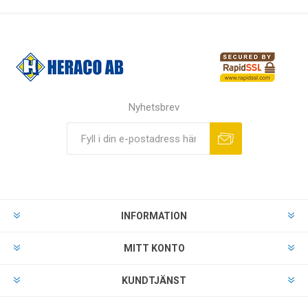
Nyhetsbrev
INFORMATION
MITT KONTO
KUNDTJÄNST