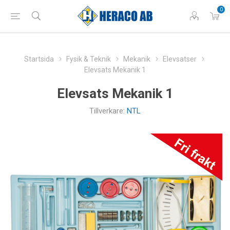
0
Startsida
Fysik & Teknik
Mekanik
Elevsatser
Elevsats Mekanik 1
Elevsats Mekanik 1
Tillverkare:
NTL