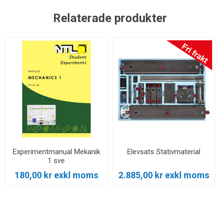
Relaterade produkter
Experimentmanual Mekanik
Elevsats Stativmaterial
1 sve
180,00 kr exkl moms
2.885,00 kr exkl moms