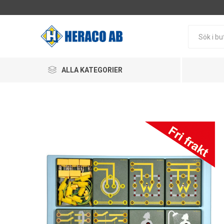
ALLA KATEGORIER