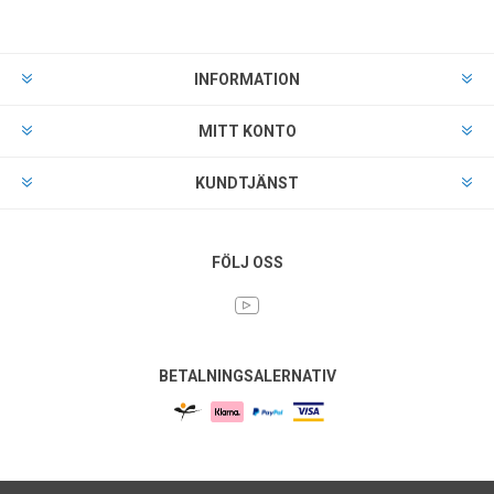
INFORMATION
MITT KONTO
KUNDTJÄNST
FÖLJ OSS
BETALNINGSALERNATIV