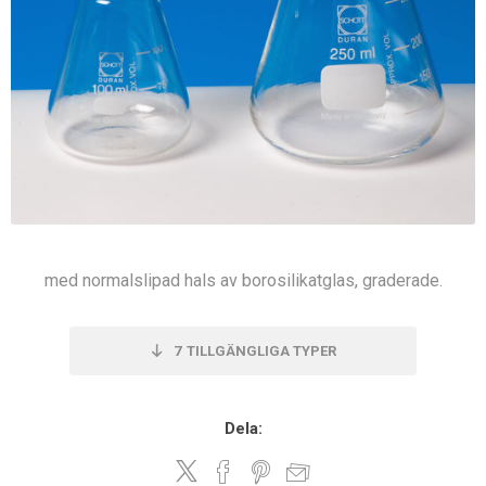
med normalslipad hals av borosilikatglas, graderade.
7
TILLGÄNGLIGA TYPER
Dela: