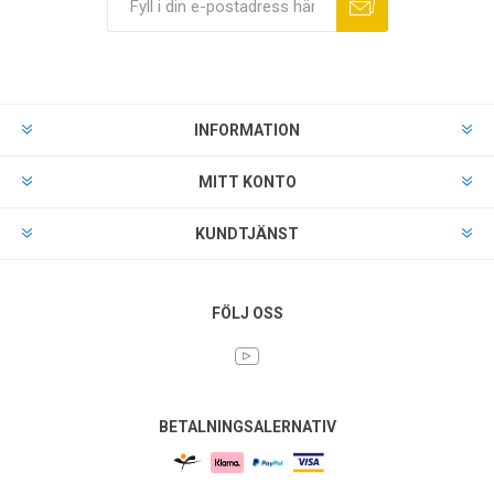
INFORMATION
MITT KONTO
KUNDTJÄNST
FÖLJ OSS
BETALNINGSALERNATIV