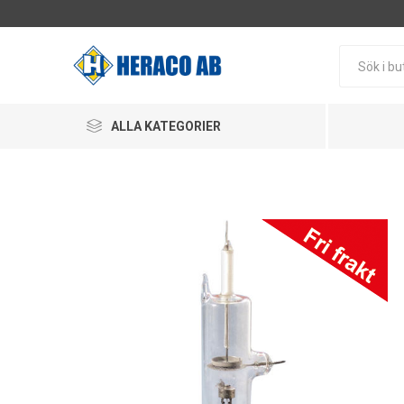
ALLA KATEGORIER