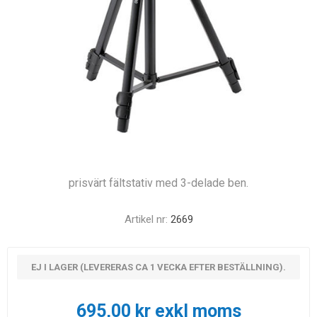
prisvärt fältstativ med 3-delade ben.
Artikel nr:
2669
EJ I LAGER (LEVERERAS CA 1 VECKA EFTER BESTÄLLNING).
695,00 kr exkl moms