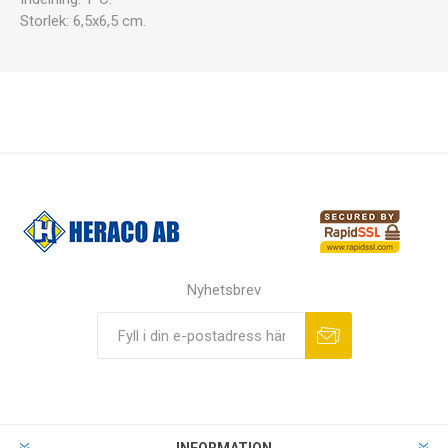
Storlek: 6,5x6,5 cm.
Nyhetsbrev