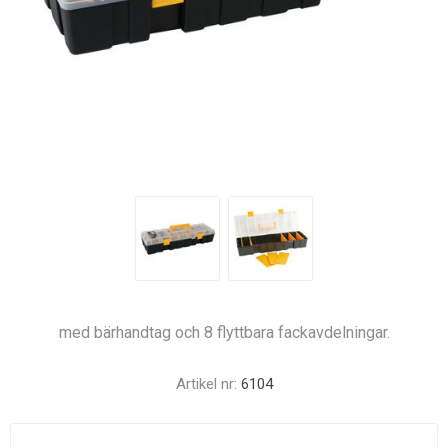
med bärhandtag och 8 flyttbara fackavdelningar.
Artikel nr:
6104