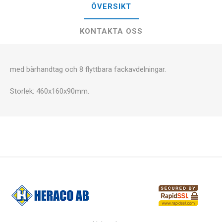
ÖVERSIKT
KONTAKTA OSS
med bärhandtag och 8 flyttbara fackavdelningar.
Storlek: 460x160x90mm.