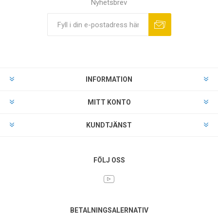
Nyhetsbrev
INFORMATION
MITT KONTO
KUNDTJÄNST
FÖLJ OSS
BETALNINGSALERNATIV