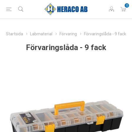
0
Startsida
Labmaterial
Förvaring
Förvaringslåda - 9 fack
Förvaringslåda - 9 fack