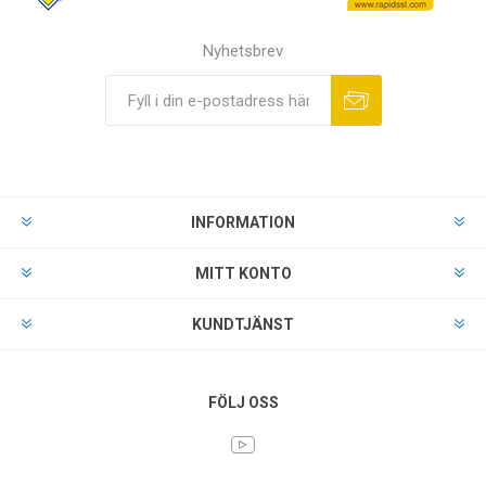
Nyhetsbrev
INFORMATION
MITT KONTO
KUNDTJÄNST
FÖLJ OSS