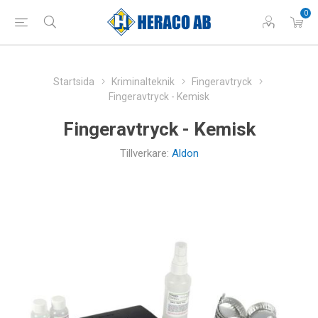
0
Startsida
Kriminalteknik
Fingeravtryck
Fingeravtryck - Kemisk
Fingeravtryck - Kemisk
Tillverkare:
Aldon