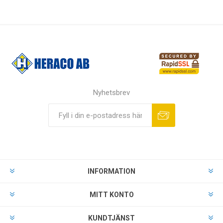
Nyhetsbrev
INFORMATION
MITT KONTO
KUNDTJÄNST